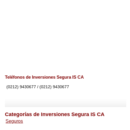
Teléfonos de Inversiones Segura IS CA
(0212) 9430677 / (0212) 9430677
Categorías de Inversiones Segura IS CA
Seguros