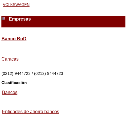
VOLKSWAGEN
Empresas
Banco BoD
Caracas
(0212) 9444723 / (0212) 9444723
Clasificación
:
Bancos
Entidades de ahorro bancos