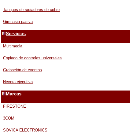
Tanques de radiadores de cobre
Gimnasia pasiva
Servicios
Multimedia
Copiado de controles universales
Grabación de eventos
Nevera ejecutiva
Marcas
FIRESTONE
3COM
SOVICA ELECTRONICS