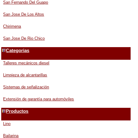
San Fernando Del Guapo
San Jose De Los Altos
Chirimena
San Jose De Rio Chico
Categorias
Talleres mecánicos diesel
Limpieza de alcantarillas
Sistemas de señalización
Extensión de garantía para automóviles
Productos
Lino
Bailarina