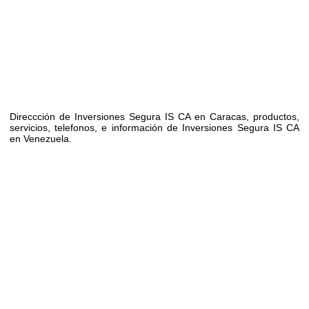
Direccción de Inversiones Segura IS CA en Caracas, productos,
servicios, telefonos, e información de Inversiones Segura IS CA
en Venezuela.