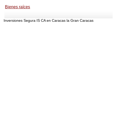
Bienes raíces
Inversiones Segura IS CA en Caracas la Gran Caracas