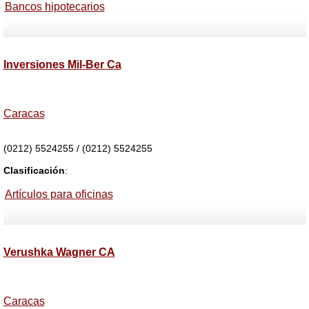
Bancos hipotecarios
Inversiones Mil-Ber Ca
Caracas
(0212) 5524255 / (0212) 5524255
Clasificación
:
Artículos para oficinas
Verushka Wagner CA
Caracas