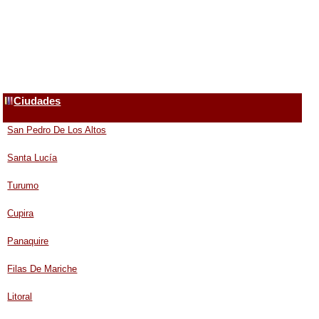
Ciudades
San Pedro De Los Altos
Santa Lucía
Turumo
Cupira
Panaquire
Filas De Mariche
Litoral