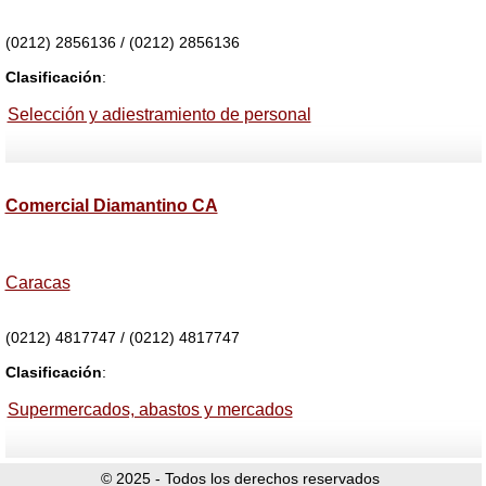
(0212) 2856136 / (0212) 2856136
Clasificación
:
Selección y adiestramiento de personal
Comercial Diamantino CA
Caracas
(0212) 4817747 / (0212) 4817747
Clasificación
:
Supermercados, abastos y mercados
© 2025 - Todos los derechos reservados