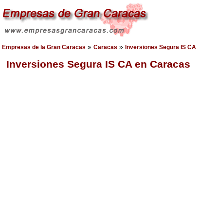
»
»
Empresas de la Gran Caracas
Caracas
Inversiones Segura IS CA
Inversiones Segura IS CA en Caracas