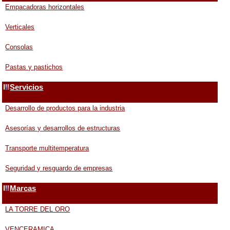
Empacadoras horizontales
Verticales
Consolas
Pastas y pastichos
Servicios
Desarrollo de productos para la industria
Asesorías y desarrollos de estructuras
Transporte multitemperatura
Seguridad y resguardo de empresas
Marcas
LA TORRE DEL ORO
VENCERAMICA