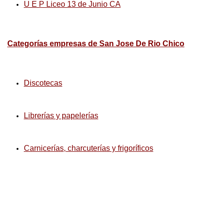
U E P Liceo 13 de Junio CA
Categorías empresas de San Jose De Rio Chico
Discotecas
Librerías y papelerías
Carnicerías, charcuterías y frigoríficos