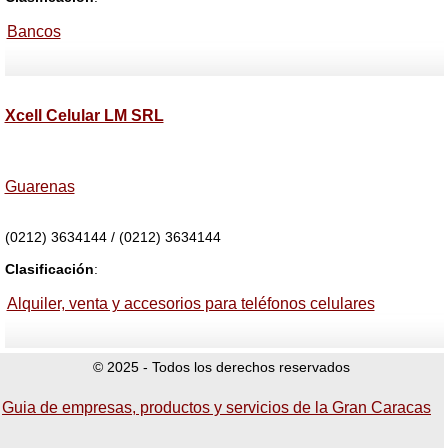
Bancos
Xcell Celular LM SRL
Guarenas
(0212) 3634144 / (0212) 3634144
Clasificación
:
Alquiler, venta y accesorios para teléfonos celulares
© 2025 - Todos los derechos reservados
Guia de empresas, productos y servicios de la Gran Caracas