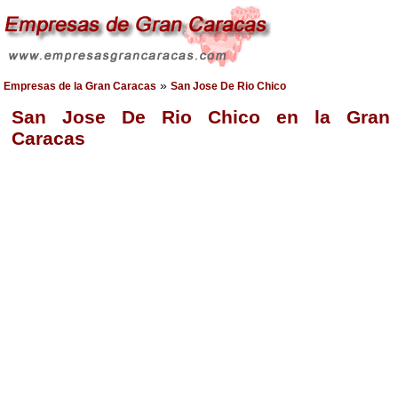
»
Empresas de la Gran Caracas
San Jose De Rio Chico
San Jose De Rio Chico en la Gran
Caracas