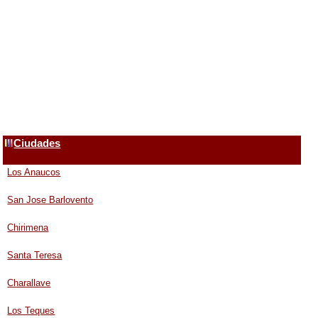
Ciudades
Los Anaucos
San Jose Barlovento
Chirimena
Santa Teresa
Charallave
Los Teques