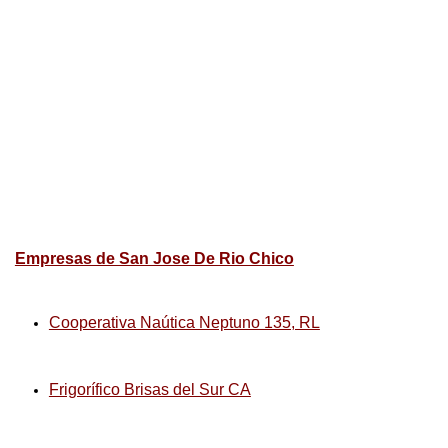
Empresas de San Jose De Rio Chico
Cooperativa Naútica Neptuno 135, RL
Frigorífico Brisas del Sur CA