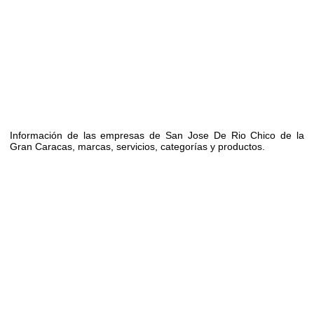
Información de las empresas de San Jose De Rio Chico de la
Gran Caracas, marcas, servicios, categorías y productos.