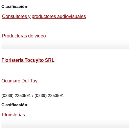
Clasificación
:
Consultores y productores audiovisuales
Productoras de video
Floristería Tocuyito SRL
Ocumare Del Tuy
(0239) 2253591 / (0239) 2253591
Clasificación
:
Floristerías