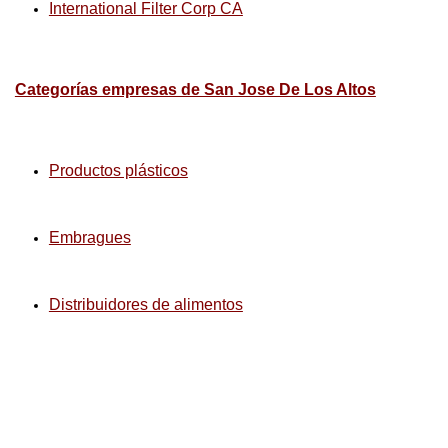
International Filter Corp CA
Categorías empresas de San Jose De Los Altos
Productos plásticos
Embragues
Distribuidores de alimentos