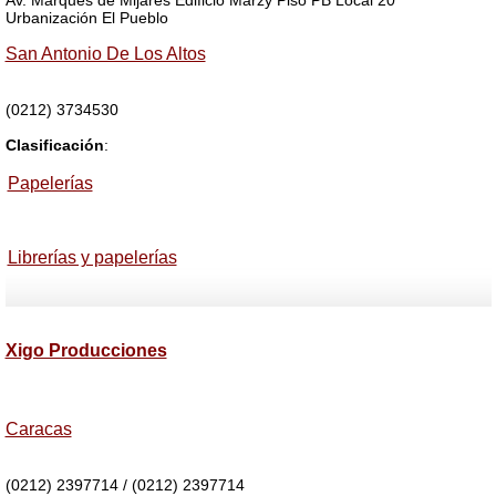
Urbanización El Pueblo
San Antonio De Los Altos
(0212) 3734530
Clasificación
:
Papelerías
Librerías y papelerías
Xigo Producciones
Caracas
(0212) 2397714 / (0212) 2397714