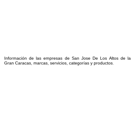
Información de las empresas de San Jose De Los Altos de la
Gran Caracas, marcas, servicios, categorías y productos.