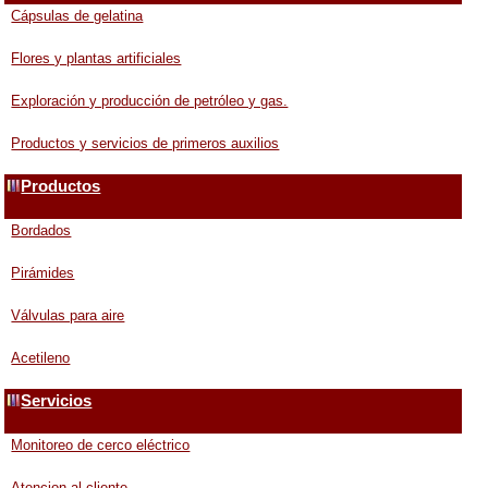
Cápsulas de gelatina
Flores y plantas artificiales
Exploración y producción de petróleo y gas.
Productos y servicios de primeros auxilios
Productos
Bordados
Pirámides
Válvulas para aire
Acetileno
Servicios
Monitoreo de cerco eléctrico
Atencion al cliente