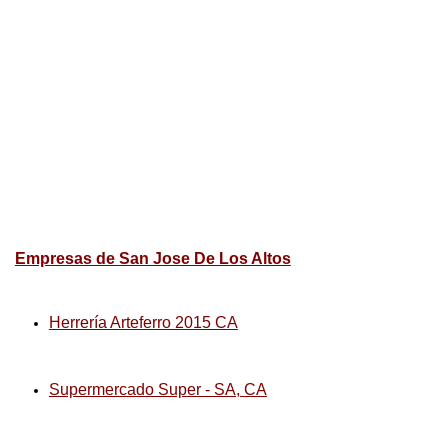
Empresas de San Jose De Los Altos
Herrería Arteferro 2015 CA
Supermercado Super - SA, CA