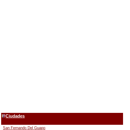
Ciudades
San Fernando Del Guapo