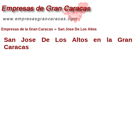
»
Empresas de la Gran Caracas
San Jose De Los Altos
San Jose De Los Altos en la Gran
Caracas