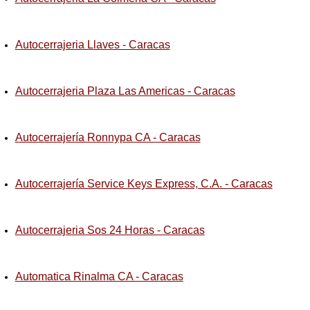
Autocerrajeria Llaves - Caracas
Autocerrajeria Plaza Las Americas - Caracas
Autocerrajería Ronnypa CA - Caracas
Autocerrajería Service Keys Express, C.A. - Caracas
Autocerrajeria Sos 24 Horas - Caracas
Automatica Rinalma CA - Caracas