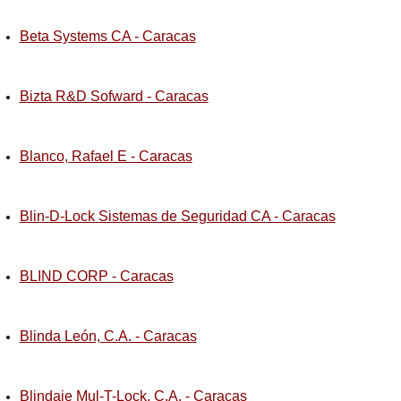
Beta Systems CA - Caracas
Bizta R&D Sofward - Caracas
Blanco, Rafael E - Caracas
Blin-D-Lock Sistemas de Seguridad CA - Caracas
BLIND CORP - Caracas
Blinda León, C.A. - Caracas
Blindaje Mul-T-Lock, C.A. - Caracas