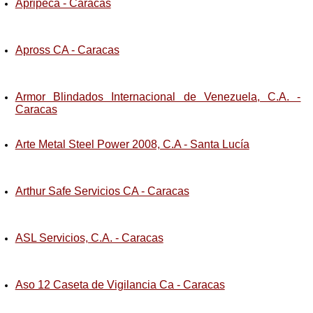
Apripeca - Caracas
Apross CA - Caracas
Armor Blindados Internacional de Venezuela, C.A. -
Caracas
Arte Metal Steel Power 2008, C.A - Santa Lucía
Arthur Safe Servicios CA - Caracas
ASL Servicios, C.A. - Caracas
Aso 12 Caseta de Vigilancia Ca - Caracas