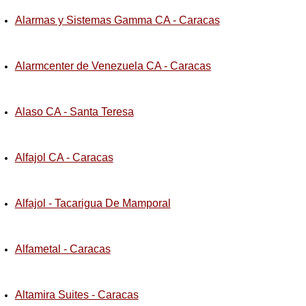
Alarmas y Sistemas Gamma CA - Caracas
Alarmcenter de Venezuela CA - Caracas
Alaso CA - Santa Teresa
Alfajol CA - Caracas
Alfajol - Tacarigua De Mamporal
Alfametal - Caracas
Altamira Suites - Caracas