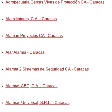
Agropecuaria Cercas Vivas de Protección CA - Caracas
Alaextintores, C.A. - Caracas
Alaman Proyectos CA - Caracas
Alar Alarma - Caracas
Alarma 2 Sistemas de Seguridad CA - Caracas
Alarmas ABC, C.A. - Caracas
Alarmas Universal, S.R.L. - Caracas