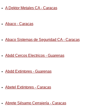
A Dektor Metales CA - Caracas
Abaco - Caracas
Abaco Sistemas de Seguridad CA - Caracas
Abdd Cercos Electricos - Guarenas
Abdd Extintores - Guarenas
Abetel Extintores - Caracas
Abrete Sésamo Cerrajería - Caracas