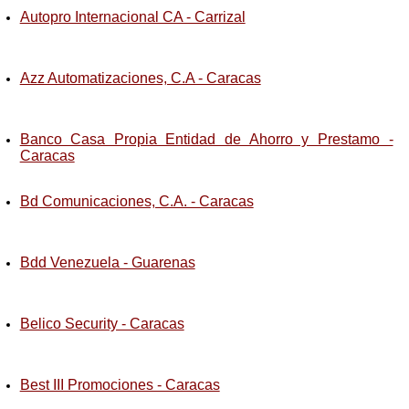
Autopro Internacional CA - Carrizal
Azz Automatizaciones, C.A - Caracas
Banco Casa Propia Entidad de Ahorro y Prestamo -
Caracas
Bd Comunicaciones, C.A. - Caracas
Bdd Venezuela - Guarenas
Belico Security - Caracas
Best III Promociones - Caracas