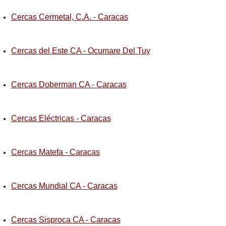
Cercas Cermetal, C.A. - Caracas
Cercas del Este CA - Ocumare Del Tuy
Cercas Doberman CA - Caracas
Cercas Eléctricas - Caracas
Cercas Matefa - Caracas
Cercas Mundial CA - Caracas
Cercas Sisproca CA - Caracas