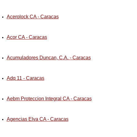
Acerolock CA - Caracas
Acor CA - Caracas
Acumuladores Duncan, C.A. - Caracas
Adq 11 - Caracas
Aebm Proteccion Integral CA - Caracas
Agencias Elva CA - Caracas