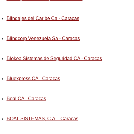
Blindajes del Caribe Ca - Caracas
Blindcorp Venezuela Sa - Caracas
Blokea Sistemas de Seguridad CA - Caracas
Bluexpress CA - Caracas
Boal CA - Caracas
BOAL SISTEMAS, C.A. - Caracas