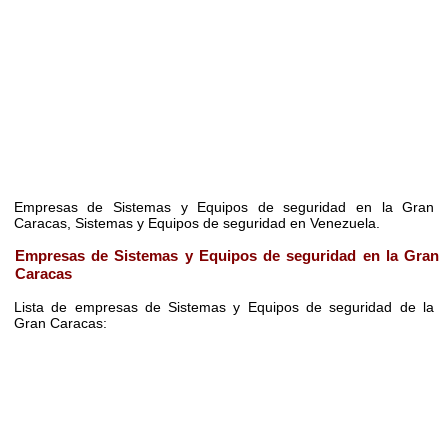
Empresas de Sistemas y Equipos de seguridad en la Gran
Caracas, Sistemas y Equipos de seguridad en Venezuela.
Empresas de Sistemas y Equipos de seguridad en la Gran
Caracas
Lista de empresas de Sistemas y Equipos de seguridad de la
Gran Caracas: