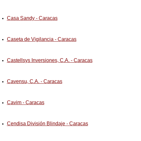
Casa Sandy - Caracas
Caseta de Vigilancia - Caracas
Castellsys Inversiones, C.A. - Caracas
Cavensu, C.A. - Caracas
Cavim - Caracas
Cendisa División Blindaje - Caracas