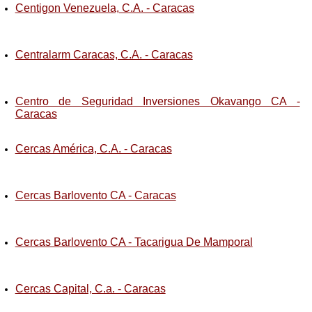
Centigon Venezuela, C.A. - Caracas
Centralarm Caracas, C.A. - Caracas
Centro de Seguridad Inversiones Okavango CA -
Caracas
Cercas América, C.A. - Caracas
Cercas Barlovento CA - Caracas
Cercas Barlovento CA - Tacarigua De Mamporal
Cercas Capital, C.a. - Caracas