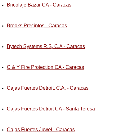
Bricolaje Bazar CA - Caracas
Brooks Precintos - Caracas
Bytech Systems R.S, C.A - Caracas
C & Y Fire Protection CA - Caracas
Cajas Fuertes Detroit, C.A. - Caracas
Cajas Fuertes Detroit CA - Santa Teresa
Cajas Fuertes Juwel - Caracas