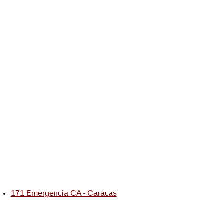
171 Emergencia CA - Caracas