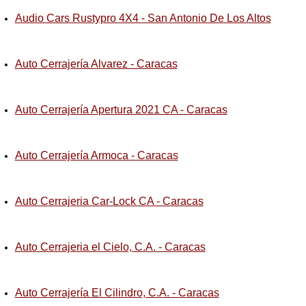
Audio Cars Rustypro 4X4 - San Antonio De Los Altos
Auto Cerrajería Alvarez - Caracas
Auto Cerrajería Apertura 2021 CA - Caracas
Auto Cerrajería Armoca - Caracas
Auto Cerrajeria Car-Lock CA - Caracas
Auto Cerrajeria el Cielo, C.A. - Caracas
Auto Cerrajería El Cilindro, C.A. - Caracas