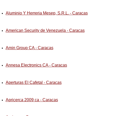
Aluminio Y Herreria Mesep, S.R.L. - Caracas
American Security de Venezuela - Caracas
Amin Group CA - Caracas
Annesa Electronics CA - Caracas
Aperturas El Cafetal - Caracas
Apricerca 2009 ca - Caracas