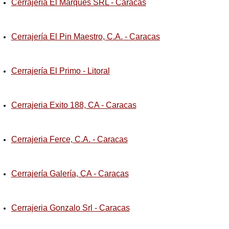
Cerrajería El Marqués SRL - Caracas
Cerrajería El Pin Maestro, C.A. - Caracas
Cerrajería El Primo - Litoral
Cerrajeria Exito 188, CA - Caracas
Cerrajeria Ferce, C.A. - Caracas
Cerrajería Galería, CA - Caracas
Cerrajeria Gonzalo Srl - Caracas