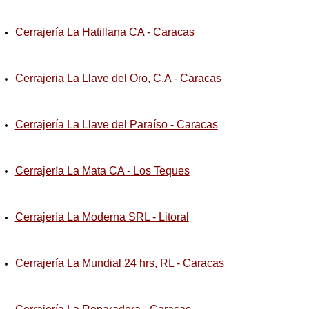
Cerrajería La Hatillana CA - Caracas
Cerrajeria La Llave del Oro, C.A - Caracas
Cerrajería La Llave del Paraíso - Caracas
Cerrajería La Mata CA - Los Teques
Cerrajería La Moderna SRL - Litoral
Cerrajería La Mundial 24 hrs, RL - Caracas