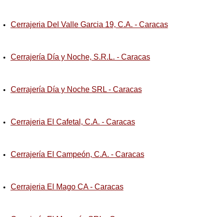
Cerrajeria Del Valle Garcia 19, C.A. - Caracas
Cerrajería Día y Noche, S.R.L. - Caracas
Cerrajería Día y Noche SRL - Caracas
Cerrajeria El Cafetal, C.A. - Caracas
Cerrajería El Campeón, C.A. - Caracas
Cerrajeria El Mago CA - Caracas