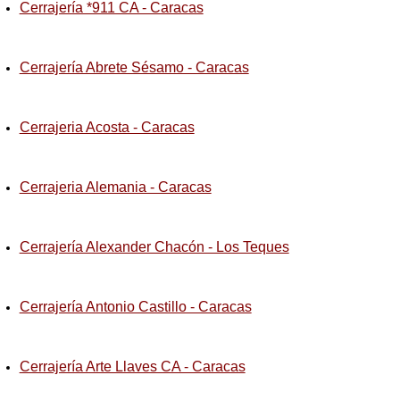
Cerrajería *911 CA - Caracas
Cerrajería Abrete Sésamo - Caracas
Cerrajeria Acosta - Caracas
Cerrajeria Alemania - Caracas
Cerrajería Alexander Chacón - Los Teques
Cerrajería Antonio Castillo - Caracas
Cerrajería Arte Llaves CA - Caracas