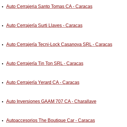
Auto Cerrajeria Santo Tomas CA - Caracas
Auto Cerrajería Surti Llaves - Caracas
Auto Cerrajería Tecni-Lock Casanova SRL - Caracas
Auto Cerrajería Tin Ton SRL - Caracas
Auto Cerrajería Yerard CA - Caracas
Auto Inversiones GAAM 707 CA - Charallave
Autoaccesorios The Boutique Car - Caracas