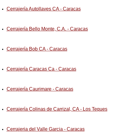
Cerrajería Autollaves CA - Caracas
Cerrajería Bello Monte, C.A. - Caracas
Cerrajería Bob CA - Caracas
Cerrajería Caracas Ca - Caracas
Cerrajería Caurimare - Caracas
Cerrajería Colinas de Carrizal, CA - Los Teques
Cerrajeria del Valle Garcia - Caracas