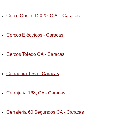
Cerco Concert 2020, C.A. - Caracas
Cercos Eléctricos - Caracas
Cercos Toledo CA - Caracas
Cerradura Tesa - Caracas
Cerrajerìa 168, CA - Caracas
Cerrajería 60 Segundos CA - Caracas