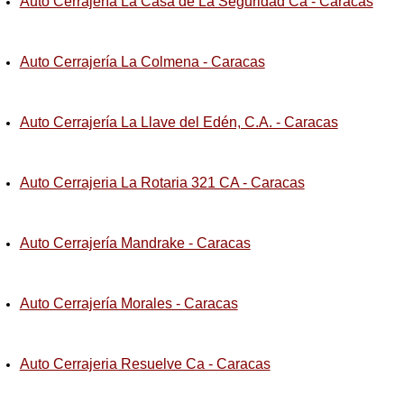
Auto Cerrajería La Casa de La Seguridad Ca - Caracas
Auto Cerrajería La Colmena - Caracas
Auto Cerrajería La Llave del Edén, C.A. - Caracas
Auto Cerrajeria La Rotaria 321 CA - Caracas
Auto Cerrajería Mandrake - Caracas
Auto Cerrajería Morales - Caracas
Auto Cerrajeria Resuelve Ca - Caracas