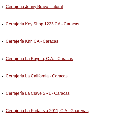
Cerrajería Johny Bravo - Litoral
Cerrajeria Key Shop 1223 CA - Caracas
Cerrajería Khh CA - Caracas
Cerrajería La Boyera, C.A. - Caracas
Cerrajería La California - Caracas
Cerrajería La Clave SRL - Caracas
Cerrajería La Fortaleza 2011, C.A - Guarenas