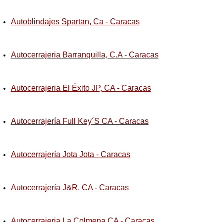
Autoblindajes Spartan, Ca - Caracas
Autocerrajeria Barranquilla, C.A - Caracas
Autocerrajeria El Éxito JP, CA - Caracas
Autocerrajería Full Key´S CA - Caracas
Autocerrajería Jota Jota - Caracas
Autocerrajería J&R, CA - Caracas
Autocerrajeria La Colmena CA - Caracas