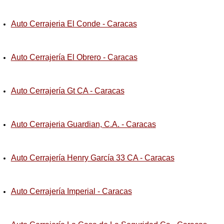
Auto Cerrajeria El Conde - Caracas
Auto Cerrajería El Obrero - Caracas
Auto Cerrajería Gt CA - Caracas
Auto Cerrajeria Guardian, C.A. - Caracas
Auto Cerrajería Henry García 33 CA - Caracas
Auto Cerrajería Imperial - Caracas