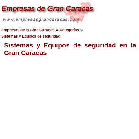
»
»
Empresas de la Gran Caracas
Categorías
Sistemas y Equipos de seguridad
Sistemas y Equipos de seguridad en la
Gran Caracas