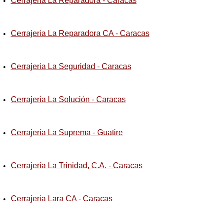
Cerrajería La Reparadora - Caracas
Cerrajeria La Reparadora CA - Caracas
Cerrajeria La Seguridad - Caracas
Cerrajería La Solución - Caracas
Cerrajería La Suprema - Guatire
Cerrajería La Trinidad, C.A. - Caracas
Cerrajeria Lara CA - Caracas