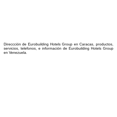
Direccción de Eurobuilding Hotels Group en Caracas, productos,
servicios, telefonos, e información de Eurobuilding Hotels Group
en Venezuela.