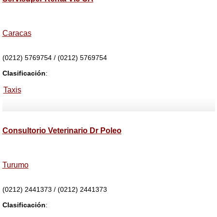
Caracas
(0212) 5769754 / (0212) 5769754
Clasificación
:
Taxis
Consultorio Veterinario Dr Poleo
Turumo
(0212) 2441373 / (0212) 2441373
Clasificación
: