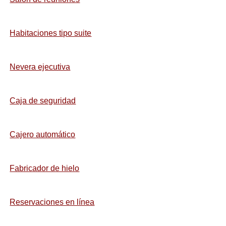
Habitaciones tipo suite
Nevera ejecutiva
Caja de seguridad
Cajero automático
Fabricador de hielo
Reservaciones en línea