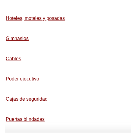
Hoteles, moteles y posadas
Gimnasios
Cables
Poder ejecutivo
Cajas de seguridad
Puertas blindadas