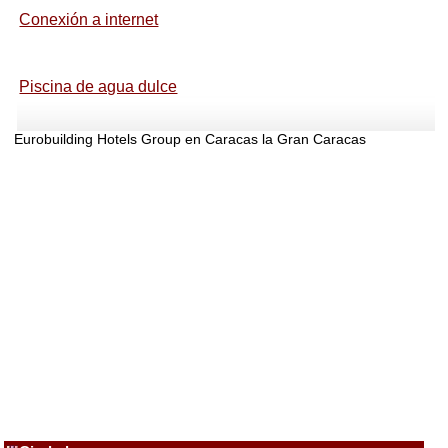
Conexión a internet
Piscina de agua dulce
Eurobuilding Hotels Group en Caracas la Gran Caracas