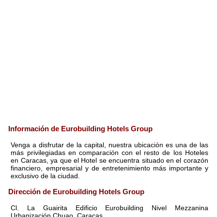
Información de Eurobuilding Hotels Group
Venga a disfrutar de la capital, nuestra ubicación es una de las
más privilegiadas en comparación con el resto de los Hoteles
en Caracas, ya que el Hotel se encuentra situado en el corazón
financiero, empresarial y de entretenimiento más importante y
exclusivo de la ciudad.
Dirección de Eurobuilding Hotels Group
Cl. La Guairita Edificio Eurobuilding Nivel Mezzanina
Urbanización Chuao, Caracas