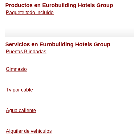
Productos en Eurobuilding Hotels Group
Paquete todo incluido
Servicios en Eurobuilding Hotels Group
Puertas Blindadas
Gimnasio
Tv por cable
Agua caliente
Alquiler de vehículos