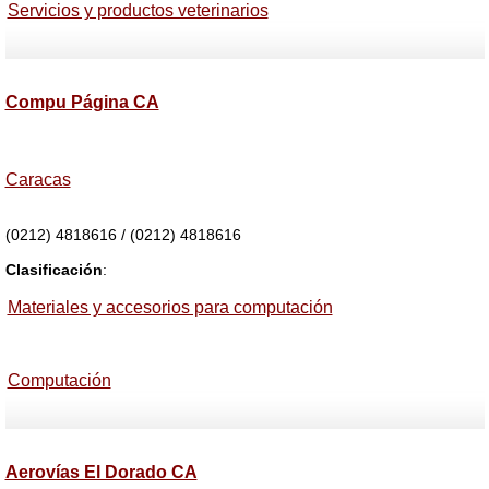
Servicios y productos veterinarios
Compu Página CA
Caracas
(0212) 4818616 / (0212) 4818616
Clasificación
:
Materiales y accesorios para computación
Computación
Aerovías El Dorado CA