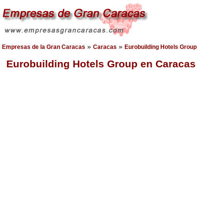
»
»
Empresas de la Gran Caracas
Caracas
Eurobuilding Hotels Group
Eurobuilding Hotels Group en Caracas