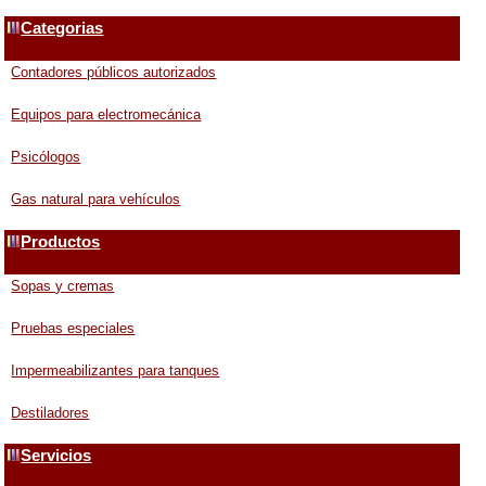
Categorias
Contadores públicos autorizados
Equipos para electromecánica
Psicólogos
Gas natural para vehículos
Productos
Sopas y cremas
Pruebas especiales
Impermeabilizantes para tanques
Destiladores
Servicios