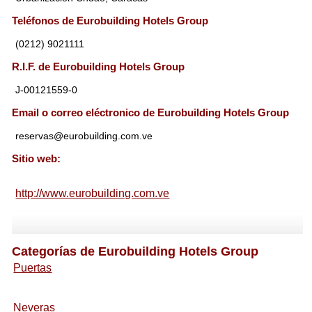
Teléfonos de Eurobuilding Hotels Group
(0212) 9021111
R.I.F. de Eurobuilding Hotels Group
J-00121559-0
Email o correo eléctronico de Eurobuilding Hotels Group
reservas@eurobuilding.com.ve
Sitio web:
http://www.eurobuilding.com.ve
Categorías de Eurobuilding Hotels Group
Puertas
Neveras