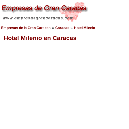
»
»
Empresas de la Gran Caracas
Caracas
Hotel Milenio
Hotel Milenio en Caracas