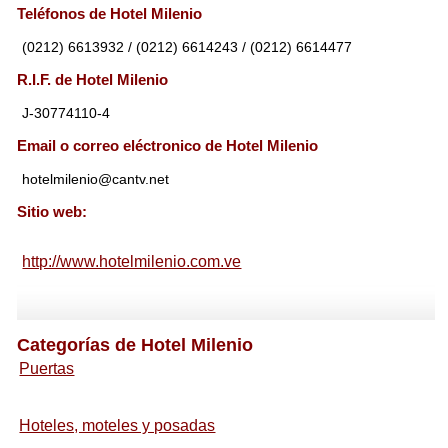
Teléfonos de Hotel Milenio
(0212) 6613932 / (0212) 6614243 / (0212) 6614477
R.I.F. de Hotel Milenio
J-30774110-4
Email o correo eléctronico de Hotel Milenio
hotelmilenio@cantv.net
Sitio web:
http://www.hotelmilenio.com.ve
Categorías de Hotel Milenio
Puertas
Hoteles, moteles y posadas