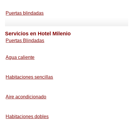
Puertas blindadas
Servicios en Hotel Milenio
Puertas Blindadas
Agua caliente
Habitaciones sencillas
Aire acondicionado
Habitaciones dobles