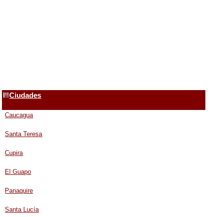
Ciudades
Caucagua
Santa Teresa
Cupira
El Guapo
Panaquire
Santa Lucía