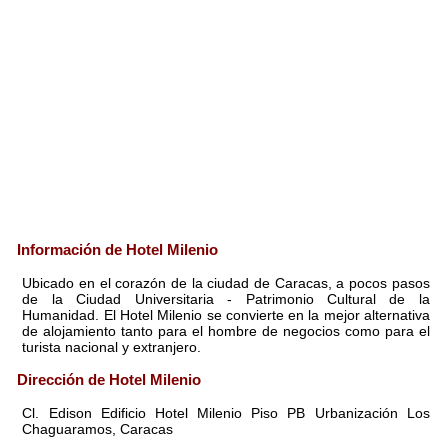
Información de Hotel Milenio
Ubicado en el corazón de la ciudad de Caracas, a pocos pasos
de la Ciudad Universitaria - Patrimonio Cultural de la
Humanidad. El Hotel Milenio se convierte en la mejor alternativa
de alojamiento tanto para el hombre de negocios como para el
turista nacional y extranjero.
Dirección de Hotel Milenio
Cl. Edison Edificio Hotel Milenio Piso PB Urbanización Los
Chaguaramos, Caracas