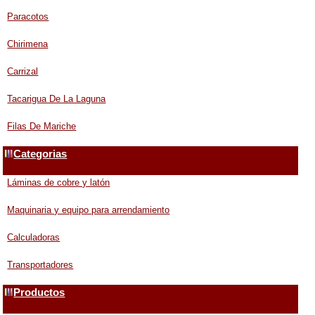
Paracotos
Chirimena
Carrizal
Tacarigua De La Laguna
Filas De Mariche
Categorias
Láminas de cobre y latón
Maquinaria y equipo para arrendamiento
Calculadoras
Transportadores
Productos