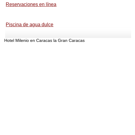
Reservaciones en línea
Piscina de agua dulce
Hotel Milenio en Caracas la Gran Caracas