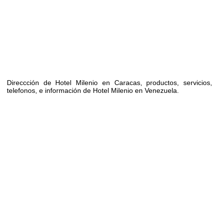
Direccción de Hotel Milenio en Caracas, productos, servicios,
telefonos, e información de Hotel Milenio en Venezuela.