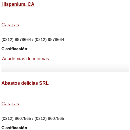
Hispanium, CA
Caracas
(0212) 9878664 / (0212) 9878664
Clasificación
:
Academias de idiomas
Abastos delicias SRL
Caracas
(0212) 8607565 / (0212) 8607565
Clasificación
: