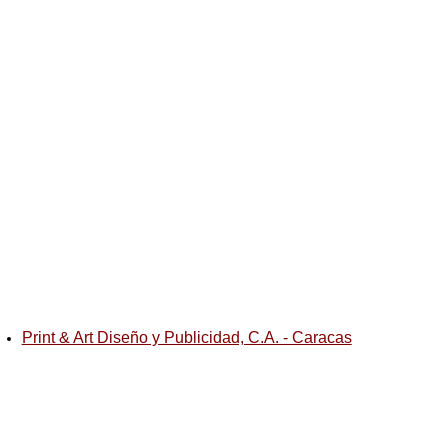
Print & Art Diseño y Publicidad, C.A. - Caracas