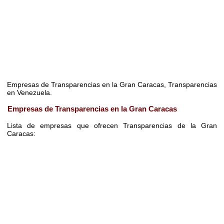
Empresas de Transparencias en la Gran Caracas, Transparencias
en Venezuela.
Empresas de Transparencias en la Gran Caracas
Lista de empresas que ofrecen Transparencias de la Gran
Caracas: