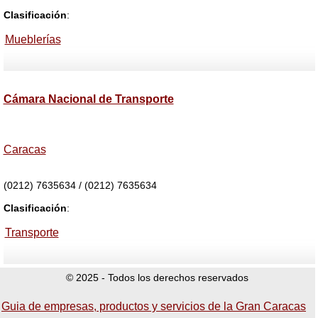
Clasificación
:
Mueblerías
Cámara Nacional de Transporte
Caracas
(0212) 7635634 / (0212) 7635634
Clasificación
:
Transporte
© 2025 - Todos los derechos reservados
Guia de empresas, productos y servicios de la Gran Caracas