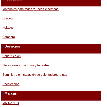
Materiales para redes y líneas eléctricas
Coolers
Helados
Cemento
Servicios
Construcción
Fletes áereo, marítimo y terrestre
Suministro e instalación de calentadores a gas
Recolección
Marcas
MR.RANCH