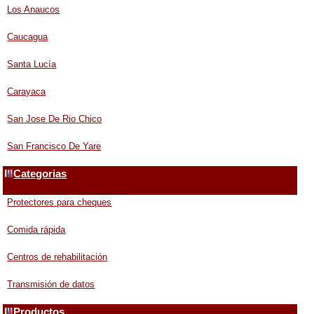
Los Anaucos
Caucagua
Santa Lucía
Carayaca
San Jose De Rio Chico
San Francisco De Yare
Categorias
Protectores para cheques
Comida rápida
Centros de rehabilitación
Transmisión de datos
Productos