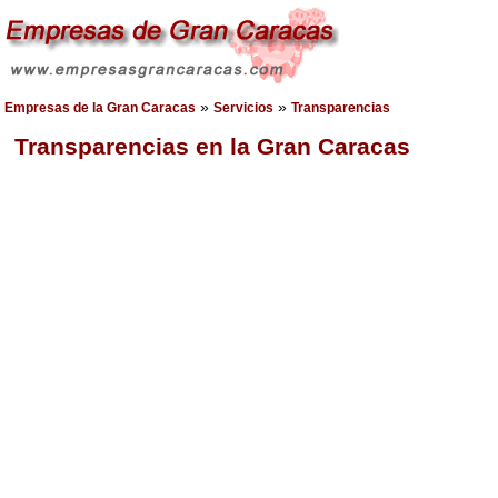
»
»
Empresas de la Gran Caracas
Servicios
Transparencias
Transparencias en la Gran Caracas