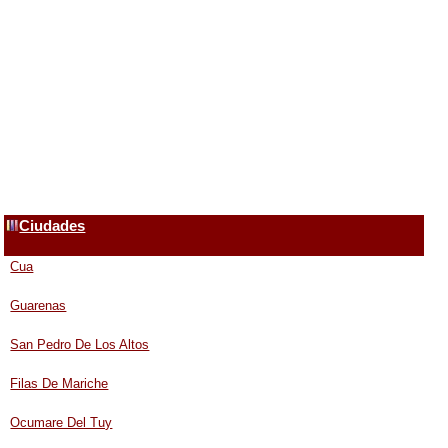
Ciudades
Cua
Guarenas
San Pedro De Los Altos
Filas De Mariche
Ocumare Del Tuy