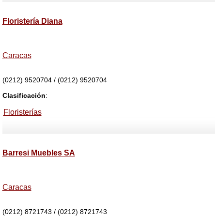
Floristería Diana
Caracas
(0212) 9520704 / (0212) 9520704
Clasificación
:
Floristerías
Barresi Muebles SA
Caracas
(0212) 8721743 / (0212) 8721743