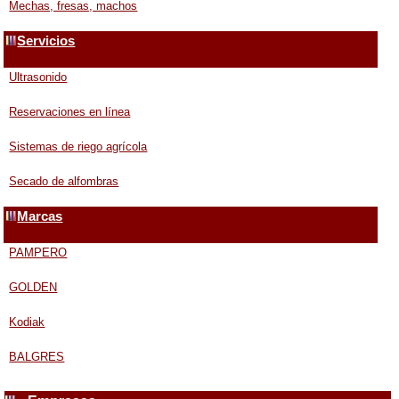
Mechas, fresas, machos
Servicios
Ultrasonido
Reservaciones en línea
Sistemas de riego agrícola
Secado de alfombras
Marcas
PAMPERO
GOLDEN
Kodiak
BALGRES