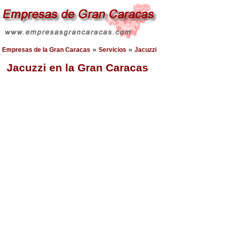
»
»
Empresas de la Gran Caracas
Servicios
Jacuzzi
Jacuzzi en la Gran Caracas