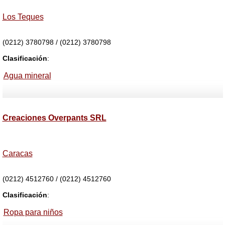
Los Teques
(0212) 3780798 / (0212) 3780798
Clasificación
:
Agua mineral
Creaciones Overpants SRL
Caracas
(0212) 4512760 / (0212) 4512760
Clasificación
:
Ropa para niños