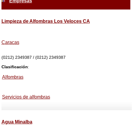
Empresas
Limpieza de Alfombras Los Veloces CA
Caracas
(0212) 2349387 / (0212) 2349387
Clasificación
:
Alfombras
Servicios de alfombras
Agua Minalba