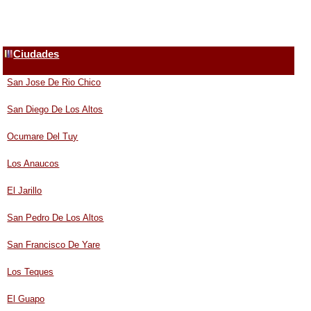
Ciudades
San Jose De Rio Chico
San Diego De Los Altos
Ocumare Del Tuy
Los Anaucos
El Jarillo
San Pedro De Los Altos
San Francisco De Yare
Los Teques
El Guapo