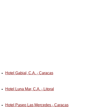
Hotel Gabial, C.A. - Caracas
Hotel Luna Mar, C.A. - Litoral
Hotel Paseo Las Mercedes - Caracas