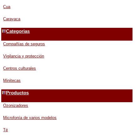
Cua
Carayaca
Categorias
Compañías de seguros
Vigilancia y protección
Centros culturales
Minitecas
Productos
Ozonizadores
Microfonía de varios modelos
Té