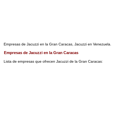
Empresas de Jacuzzi en la Gran Caracas, Jacuzzi en Venezuela.
Empresas de Jacuzzi en la Gran Caracas
Lista de empresas que ofrecen Jacuzzi de la Gran Caracas: