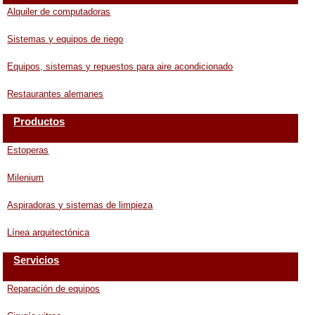
Alquiler de computadoras
Sistemas y equipos de riego
Equipos, sistemas y repuestos para aire acondicionado
Restaurantes alemanes
Productos
Estoperas
Milenium
Aspiradoras y sistemas de limpieza
Línea arquitectónica
Servicios
Reparación de equipos