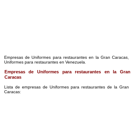
Empresas de Uniformes para restaurantes en la Gran Caracas,
Uniformes para restaurantes en Venezuela.
Empresas de Uniformes para restaurantes en la Gran
Caracas
Lista de empresas de Uniformes para restaurantes de la Gran
Caracas: