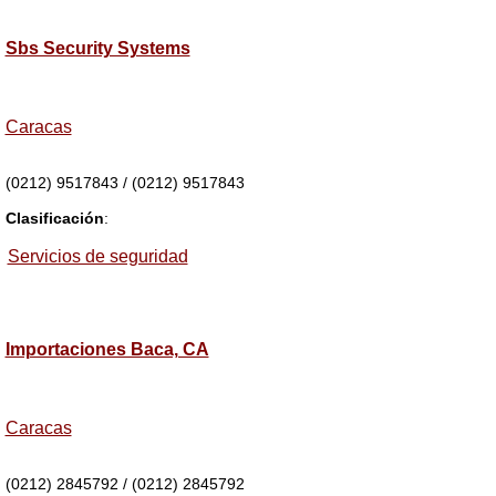
Sbs Security Systems
Caracas
(0212) 9517843 / (0212) 9517843
Clasificación
:
Servicios de seguridad
Importaciones Baca, CA
Caracas
(0212) 2845792 / (0212) 2845792