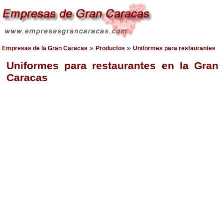
»
»
Empresas de la Gran Caracas
Productos
Uniformes para restaurantes
Uniformes para restaurantes en la Gran
Caracas