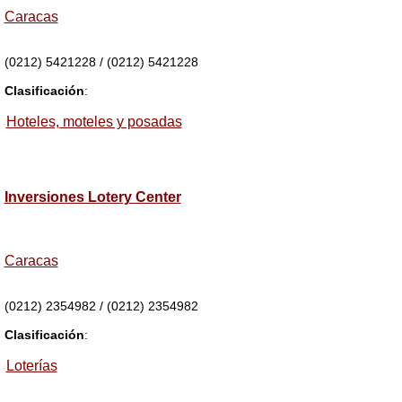
Caracas
(0212) 5421228 / (0212) 5421228
Clasificación
:
Hoteles, moteles y posadas
Inversiones Lotery Center
Caracas
(0212) 2354982 / (0212) 2354982
Clasificación
:
Loterías