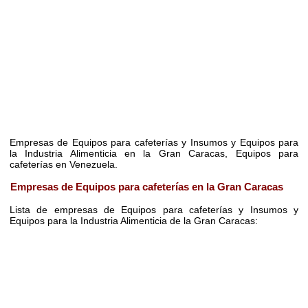
Empresas de Equipos para cafeterías y Insumos y Equipos para
la Industria Alimenticia en la Gran Caracas, Equipos para
cafeterías en Venezuela.
Empresas de Equipos para cafeterías en la Gran Caracas
Lista de empresas de Equipos para cafeterías y Insumos y
Equipos para la Industria Alimenticia de la Gran Caracas: