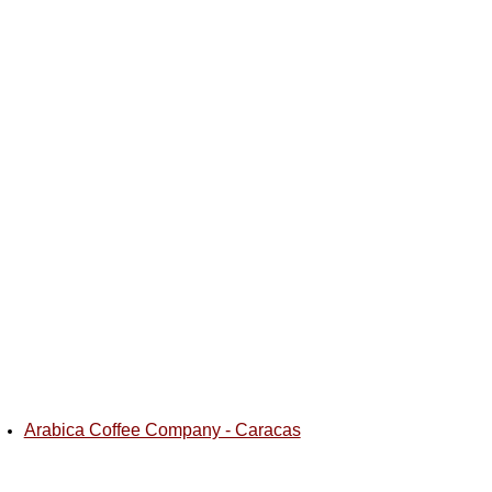
Arabica Coffee Company - Caracas