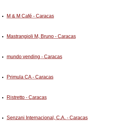
M & M Café - Caracas
Mastrangioli M, Bruno - Caracas
mundo vending - Caracas
Primula CA - Caracas
Ristretto - Caracas
Senzani Internacional, C.A. - Caracas