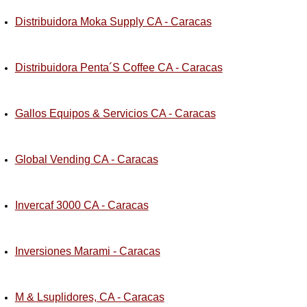
Distribuidora Moka Supply CA - Caracas
Distribuidora Penta´S Coffee CA - Caracas
Gallos Equipos & Servicios CA - Caracas
Global Vending CA - Caracas
Invercaf 3000 CA - Caracas
Inversiones Marami - Caracas
M & Lsuplidores, CA - Caracas