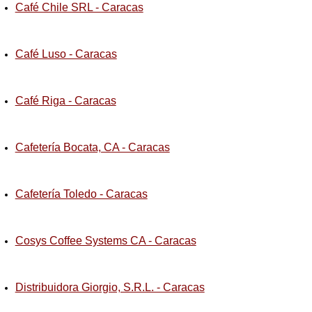
Café Chile SRL - Caracas
Café Luso - Caracas
Café Riga - Caracas
Cafetería Bocata, CA - Caracas
Cafetería Toledo - Caracas
Cosys Coffee Systems CA - Caracas
Distribuidora Giorgio, S.R.L. - Caracas