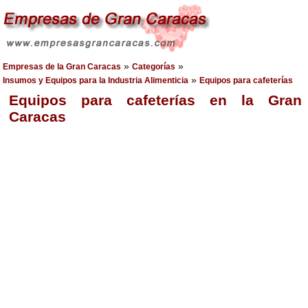
»
»
Empresas de la Gran Caracas
Categorías
»
Insumos y Equipos para la Industria Alimenticia
Equipos para cafeterías
Equipos para cafeterías en la Gran
Caracas