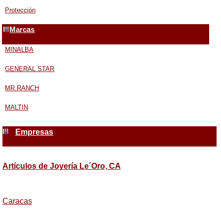
Protección
Marcas
MINALBA
GENERAL STAR
MR.RANCH
MALTIN
Empresas
Artículos de Joyería Le´Oro, CA
Caracas