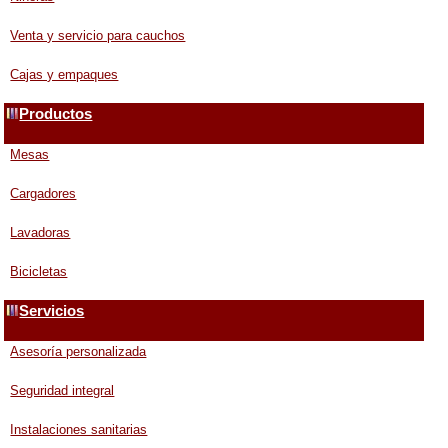
Venta y servicio para cauchos
Cajas y empaques
Productos
Mesas
Cargadores
Lavadoras
Bicicletas
Servicios
Asesoría personalizada
Seguridad integral
Instalaciones sanitarias