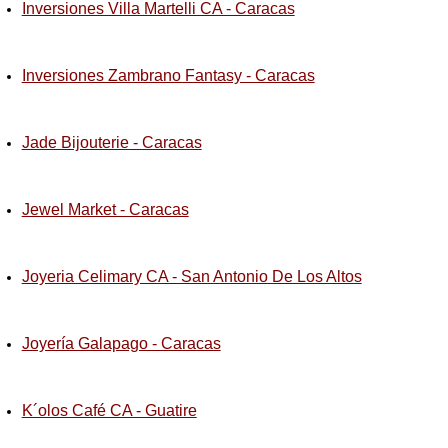
Inversiones Villa Martelli CA - Caracas
Inversiones Zambrano Fantasy - Caracas
Jade Bijouterie - Caracas
Jewel Market - Caracas
Joyeria Celimary CA - San Antonio De Los Altos
Joyería Galapago - Caracas
K´olos Café CA - Guatire