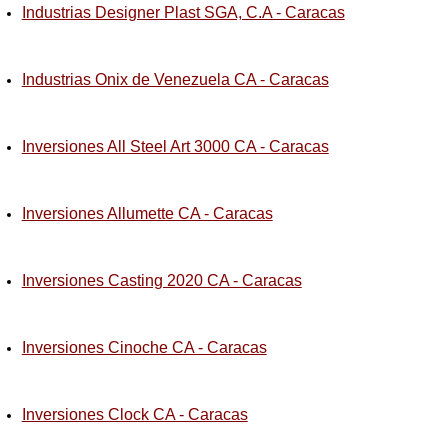
Industrias Designer Plast SGA, C.A - Caracas
Industrias Onix de Venezuela CA - Caracas
Inversiones All Steel Art 3000 CA - Caracas
Inversiones Allumette CA - Caracas
Inversiones Casting 2020 CA - Caracas
Inversiones Cinoche CA - Caracas
Inversiones Clock CA - Caracas