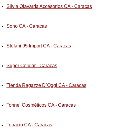
Silvia Olavarría Accesorios CA - Caracas
Soho CA - Caracas
Stefani 95 Import CA - Caracas
Super Celular - Caracas
Tienda Ragazze D´Oggi CA - Caracas
Tonnel Cosméticos CA - Caracas
Topacio CA - Caracas