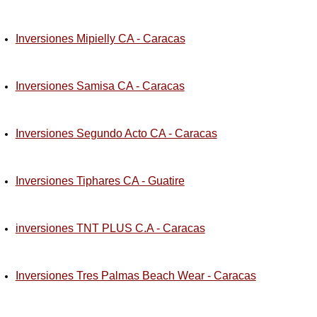
Inversiones Mipielly CA - Caracas
Inversiones Samisa CA - Caracas
Inversiones Segundo Acto CA - Caracas
Inversiones Tiphares CA - Guatire
inversiones TNT PLUS C.A - Caracas
Inversiones Tres Palmas Beach Wear - Caracas