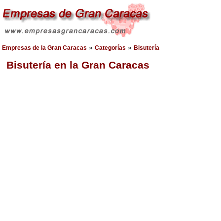
»
»
Empresas de la Gran Caracas
Categorías
Bisutería
Bisutería en la Gran Caracas