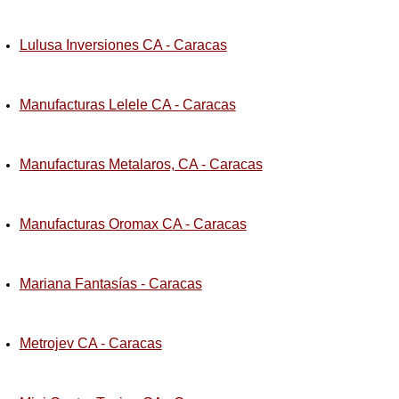
Lulusa Inversiones CA - Caracas
Manufacturas Lelele CA - Caracas
Manufacturas Metalaros, CA - Caracas
Manufacturas Oromax CA - Caracas
Mariana Fantasías - Caracas
Metrojev CA - Caracas