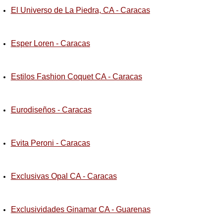
El Universo de La Piedra, CA - Caracas
Esper Loren - Caracas
Estilos Fashion Coquet CA - Caracas
Eurodiseños - Caracas
Evita Peroni - Caracas
Exclusivas Opal CA - Caracas
Exclusividades Ginamar CA - Guarenas