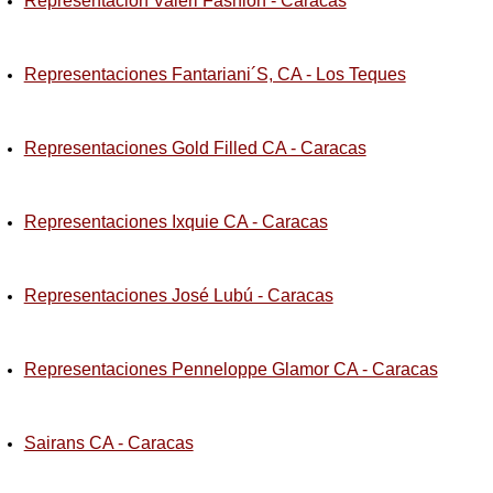
Representacion Valeri Fashion - Caracas
Representaciones Fantariani´S, CA - Los Teques
Representaciones Gold Filled CA - Caracas
Representaciones Ixquie CA - Caracas
Representaciones José Lubú - Caracas
Representaciones Penneloppe Glamor CA - Caracas
Sairans CA - Caracas