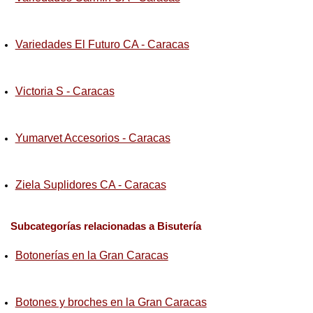
Variedades El Futuro CA - Caracas
Victoria S - Caracas
Yumarvet Accesorios - Caracas
Ziela Suplidores CA - Caracas
Subcategorías relacionadas a Bisutería
Botonerías en la Gran Caracas
Botones y broches en la Gran Caracas