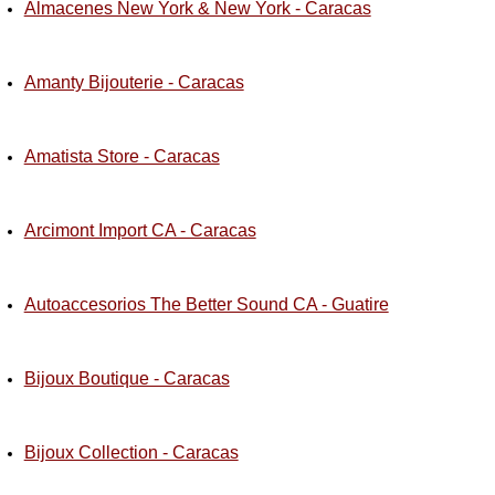
Almacenes New York & New York - Caracas
Amanty Bijouterie - Caracas
Amatista Store - Caracas
Arcimont Import CA - Caracas
Autoaccesorios The Better Sound CA - Guatire
Bijoux Boutique - Caracas
Bijoux Collection - Caracas