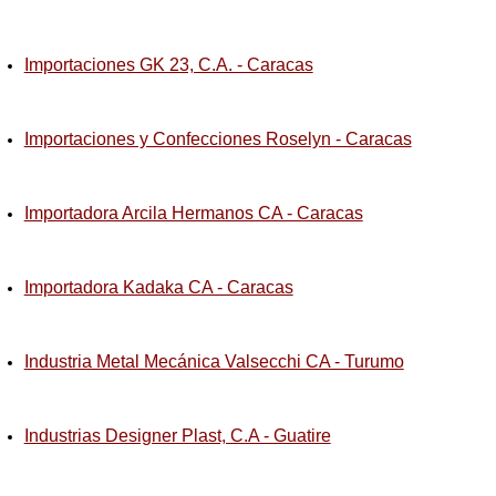
Importaciones GK 23, C.A. - Caracas
Importaciones y Confecciones Roselyn - Caracas
Importadora Arcila Hermanos CA - Caracas
Importadora Kadaka CA - Caracas
Industria Metal Mecánica Valsecchi CA - Turumo
Industrias Designer Plast, C.A - Guatire