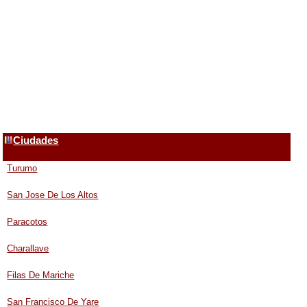
Ciudades
Turumo
San Jose De Los Altos
Paracotos
Charallave
Filas De Mariche
San Francisco De Yare