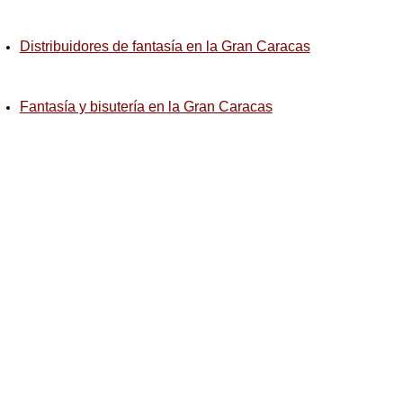
Distribuidores de fantasía en la Gran Caracas
Fantasía y bisutería en la Gran Caracas