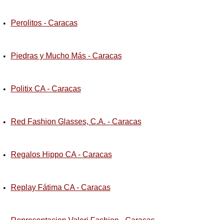
Perolitos - Caracas
Piedras y Mucho Más - Caracas
Politix CA - Caracas
Red Fashion Glasses, C.A. - Caracas
Regalos Hippo CA - Caracas
Replay Fátima CA - Caracas