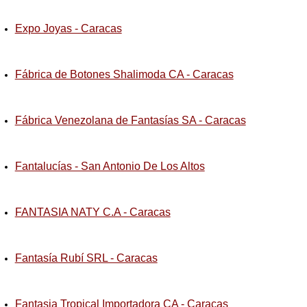
Expo Joyas - Caracas
Fábrica de Botones Shalimoda CA - Caracas
Fábrica Venezolana de Fantasías SA - Caracas
Fantalucías - San Antonio De Los Altos
FANTASIA NATY C.A - Caracas
Fantasía Rubí SRL - Caracas
Fantasia Tropical Importadora CA - Caracas