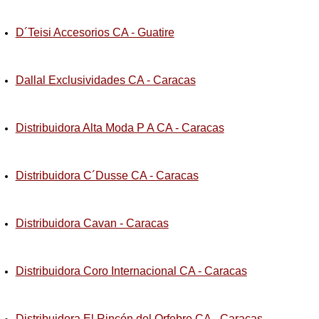
D´Teisi Accesorios CA - Guatire
Dallal Exclusividades CA - Caracas
Distribuidora Alta Moda P A CA - Caracas
Distribuidora C´Dusse CA - Caracas
Distribuidora Cavan - Caracas
Distribuidora Coro Internacional CA - Caracas
Distribuidora El Rincón del Orfebre CA - Caracas