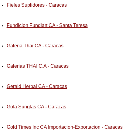
Fieles Suplidores - Caracas
Fundicion Fundiart CA - Santa Teresa
Galeria Thai CA - Caracas
Galerias THAI C.A - Caracas
Gerald Herbal CA - Caracas
Gofa Sunglas CA - Caracas
Gold Times Inc CA Importacion-Exportacion - Caracas