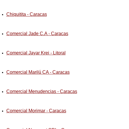
Chiquitita - Caracas
Comercial Jade C.A - Caracas
Comercial Jayar Krei - Litoral
Comercial Marilú CA - Caracas
Comercial Menudencias - Caracas
Comercial Morimar - Caracas