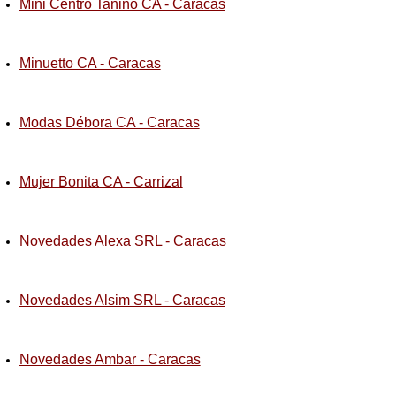
Mini Centro Tanino CA - Caracas
Minuetto CA - Caracas
Modas Débora CA - Caracas
Mujer Bonita CA - Carrizal
Novedades Alexa SRL - Caracas
Novedades Alsim SRL - Caracas
Novedades Ambar - Caracas