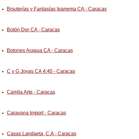
Bisuterías y Fantasías Ipanema CA - Caracas
Botón Dor CA - Caracas
Botones Aragua CA - Caracas
C y G Joyas CA 4:40 - Caracas
Camila Arte - Caracas
Caravana Import - Caracas
Casas Landaeta, C.A - Caracas