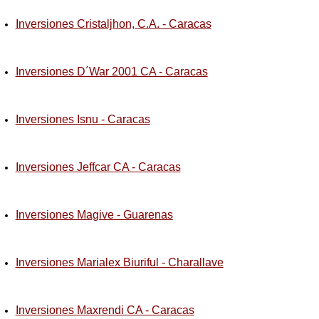
Inversiones Cristaljhon, C.A. - Caracas
Inversiones D´War 2001 CA - Caracas
Inversiones Isnu - Caracas
Inversiones Jeffcar CA - Caracas
Inversiones Magive - Guarenas
Inversiones Marialex Biuriful - Charallave
Inversiones Maxrendi CA - Caracas