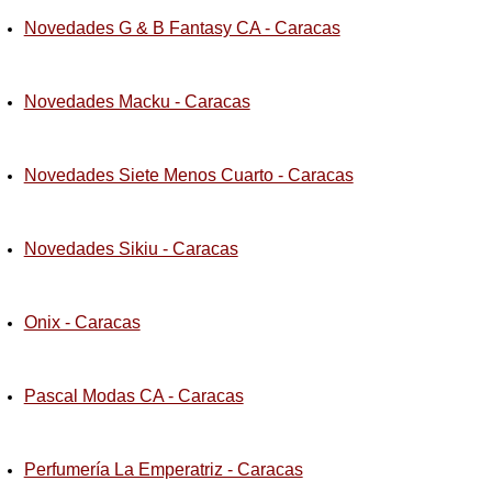
Novedades G & B Fantasy CA - Caracas
Novedades Macku - Caracas
Novedades Siete Menos Cuarto - Caracas
Novedades Sikiu - Caracas
Onix - Caracas
Pascal Modas CA - Caracas
Perfumería La Emperatriz - Caracas