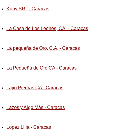
Kony SRL - Caracas
La Casa de Los Leones, CA. - Caracas
La pequeña de Oro, C.A. - Caracas
La Pequeña de Oro CA - Caracas
Lajin Piedras CA - Caracas
Lazos y Algo Más - Caracas
Lopez Lilia - Caracas