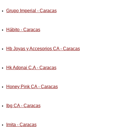
Grupo Imperial - Caracas
Hábito - Caracas
Hb Joyas y Accesorios CA - Caracas
Hk Adonai C.A - Caracas
Honey Pink CA - Caracas
Ibg CA - Caracas
Imita - Caracas