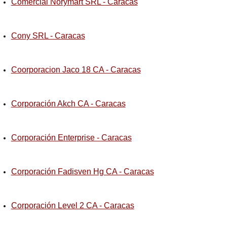
Comercial Norymart SRL - Caracas
Cony SRL - Caracas
Coorporacion Jaco 18 CA - Caracas
Corporación Akch CA - Caracas
Corporación Enterprise - Caracas
Corporación Fadisven Hg CA - Caracas
Corporación Level 2 CA - Caracas