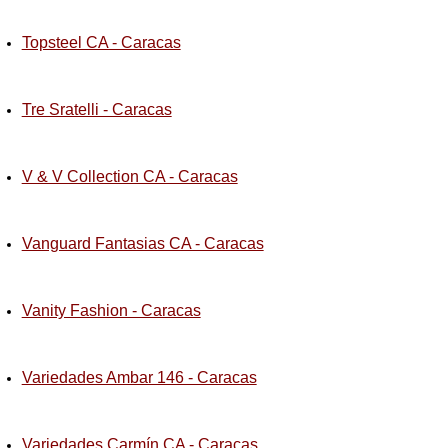
Topsteel CA - Caracas
Tre Sratelli - Caracas
V & V Collection CA - Caracas
Vanguard Fantasias CA - Caracas
Vanity Fashion - Caracas
Variedades Ambar 146 - Caracas
Variedades Carmín CA - Caracas