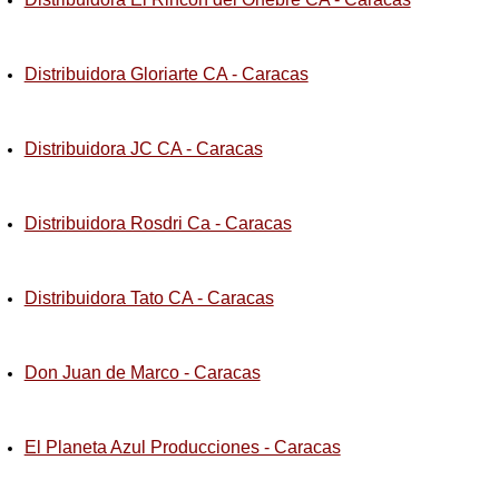
Distribuidora Gloriarte CA - Caracas
Distribuidora JC CA - Caracas
Distribuidora Rosdri Ca - Caracas
Distribuidora Tato CA - Caracas
Don Juan de Marco - Caracas
El Planeta Azul Producciones - Caracas