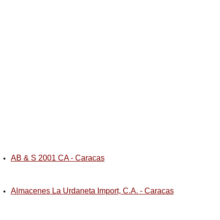
AB & S 2001 CA - Caracas
Almacenes La Urdaneta Import, C.A. - Caracas