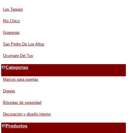
Los Teques
Rio Chico
Guarenas
San Pedro De Los Altos
Ocumare Del Tuy
Categorias
Marcos para puertas
Dragas
Bóvedas de seguridad
Decoración y diseño interior
Productos