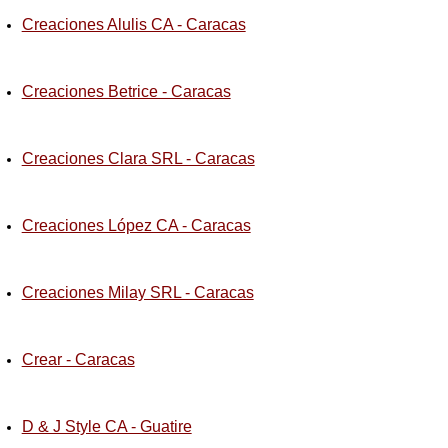
Creaciones Alulis CA - Caracas
Creaciones Betrice - Caracas
Creaciones Clara SRL - Caracas
Creaciones López CA - Caracas
Creaciones Milay SRL - Caracas
Crear - Caracas
D & J Style CA - Guatire