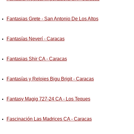
Fantasias Grete - San Antonio De Los Altos
Fantasías Neverí - Caracas
Fantasias Shir CA - Caracas
Fantasías y Relojes Bigu Brigit - Caracas
Fantasy Magig 727-24 CA - Los Teques
Fascinación Las Madrices CA - Caracas