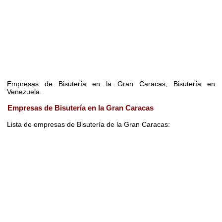
Empresas de Bisutería en la Gran Caracas, Bisutería en
Venezuela.
Empresas de Bisutería en la Gran Caracas
Lista de empresas de Bisutería de la Gran Caracas: