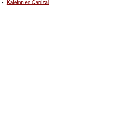
Kaleinn en Carrizal