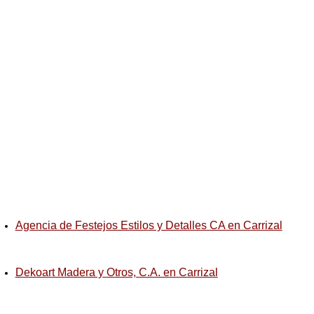
Agencia de Festejos Estilos y Detalles CA en Carrizal
Dekoart Madera y Otros, C.A. en Carrizal