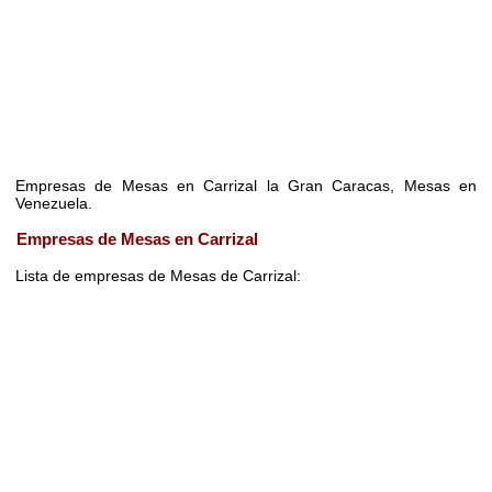
Empresas de Mesas en Carrizal la Gran Caracas, Mesas en
Venezuela.
Empresas de Mesas en Carrizal
Lista de empresas de Mesas de Carrizal: