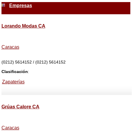
Empresas
Lorando Modas CA
Caracas
(0212) 5614152 / (0212) 5614152
Clasificación
:
Zapaterías
Grúas Calore CA
Caracas