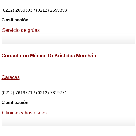
(0212) 2659393 / (0212) 2659393
Clasificación
:
Servicio de grúas
Consultorio Médico Dr Arístides Merchán
Caracas
(0212) 7619771 / (0212) 7619771
Clasificación
:
Clínicas y hospitales