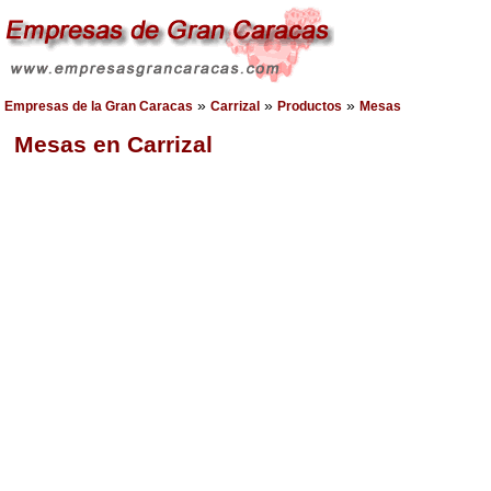
»
»
»
Empresas de la Gran Caracas
Carrizal
Productos
Mesas
Mesas en Carrizal