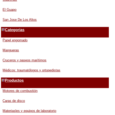
El Guapo
San Jose De Los Altos
Categorias
Papel engomado
Mangueras
Cruceros y paseos marítimos
Médicos: traumatólogos y ortopedistas
Productos
Motores de combustión
Caras de disco
Materiasles y equipos de laboratorio