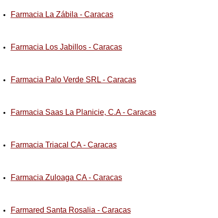
Farmacia La Zábila - Caracas
Farmacia Los Jabillos - Caracas
Farmacia Palo Verde SRL - Caracas
Farmacia Saas La Planicie, C.A - Caracas
Farmacia Triacal CA - Caracas
Farmacia Zuloaga CA - Caracas
Farmared Santa Rosalia - Caracas