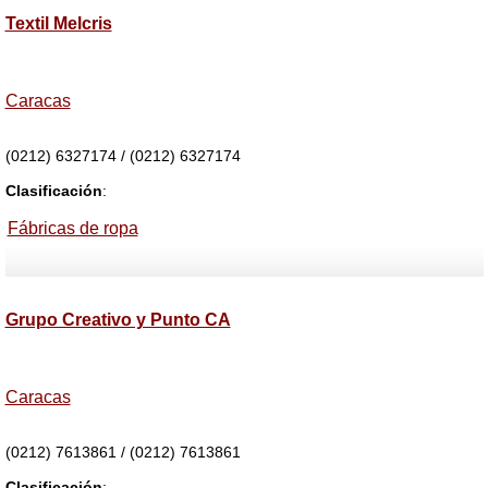
Textil Melcris
Caracas
(0212) 6327174 / (0212) 6327174
Clasificación
:
Fábricas de ropa
Grupo Creativo y Punto CA
Caracas
(0212) 7613861 / (0212) 7613861
Clasificación
: