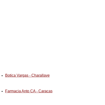
Botica Vargas - Charallave
Farmacia Anto CA - Caracas