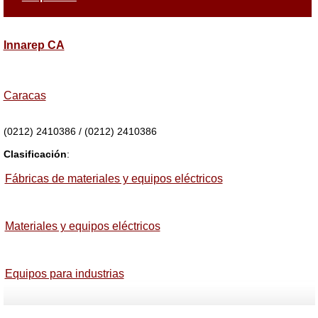
Innarep CA
Caracas
(0212) 2410386 / (0212) 2410386
Clasificación
:
Fábricas de materiales y equipos eléctricos
Materiales y equipos eléctricos
Equipos para industrias