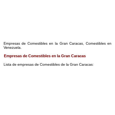
Empresas de Comestibles en la Gran Caracas, Comestibles en
Venezuela.
Empresas de Comestibles en la Gran Caracas
Lista de empresas de Comestibles de la Gran Caracas: