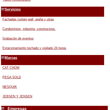
Servicios
Fachadas curtain wall, araña y otras
Condominios, industria, constructora.
Grabación de eventos
Estacionamiento techado y vigilado 24 horas
Marcas
CAT CHOW
PEGA SOLD
NESQUIK
JEBSEN Y JENSEN
Empresas