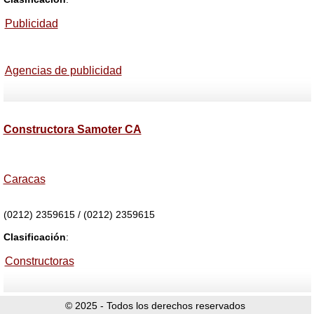
Publicidad
Agencias de publicidad
Constructora Samoter CA
Caracas
(0212) 2359615 / (0212) 2359615
Clasificación
:
Constructoras
© 2025 - Todos los derechos reservados