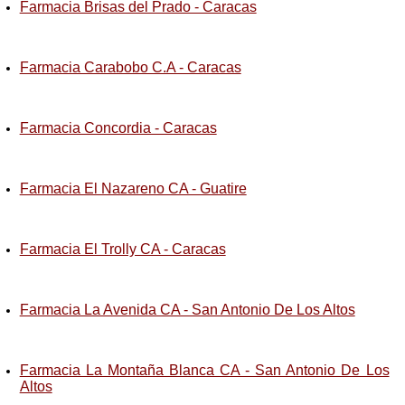
Farmacia Brisas del Prado - Caracas
Farmacia Carabobo C.A - Caracas
Farmacia Concordia - Caracas
Farmacia El Nazareno CA - Guatire
Farmacia El Trolly CA - Caracas
Farmacia La Avenida CA - San Antonio De Los Altos
Farmacia La Montaña Blanca CA - San Antonio De Los
Altos