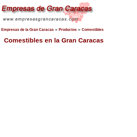
»
»
Empresas de la Gran Caracas
Productos
Comestibles
Comestibles en la Gran Caracas