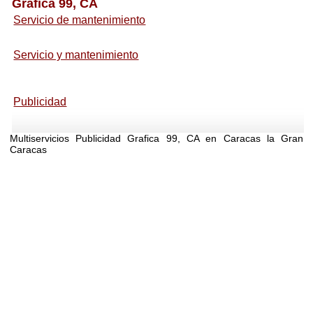
Grafica 99, CA
Servicio de mantenimiento
Servicio y mantenimiento
Publicidad
Multiservicios Publicidad Grafica 99, CA en Caracas la Gran
Caracas