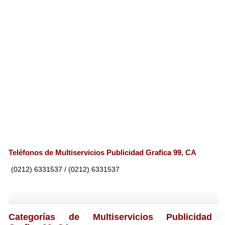
Teléfonos de Multiservicios Publicidad Grafica 99, CA
(0212) 6331537 / (0212) 6331537
Categorías de Multiservicios Publicidad