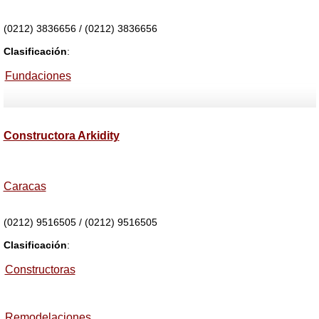
(0212) 3836656 / (0212) 3836656
Clasificación
:
Fundaciones
Constructora Arkidity
Caracas
(0212) 9516505 / (0212) 9516505
Clasificación
:
Constructoras
Remodelaciones