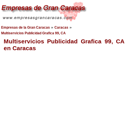
»
»
Empresas de la Gran Caracas
Caracas
Multiservicios Publicidad Grafica 99, CA
Multiservicios Publicidad Grafica 99, CA
en Caracas