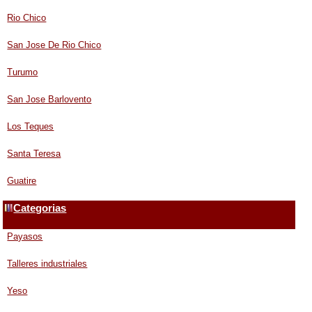
Rio Chico
San Jose De Rio Chico
Turumo
San Jose Barlovento
Los Teques
Santa Teresa
Guatire
Categorias
Payasos
Talleres industriales
Yeso