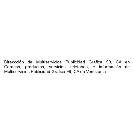
Direccción de Multiservicios Publicidad Grafica 99, CA en
Caracas, productos, servicios, telefonos, e información de
Multiservicios Publicidad Grafica 99, CA en Venezuela.