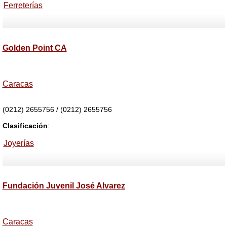
Ferreterías
Golden Point CA
Caracas
(0212) 2655756 / (0212) 2655756
Clasificación
:
Joyerías
Fundación Juvenil José Alvarez
Caracas