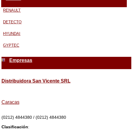
RENAULT
DETECTO
HYUNDAI
GYPTEC
Empresas
Distribuidora San Vicente SRL
Caracas
(0212) 4844380 / (0212) 4844380
Clasificación
: