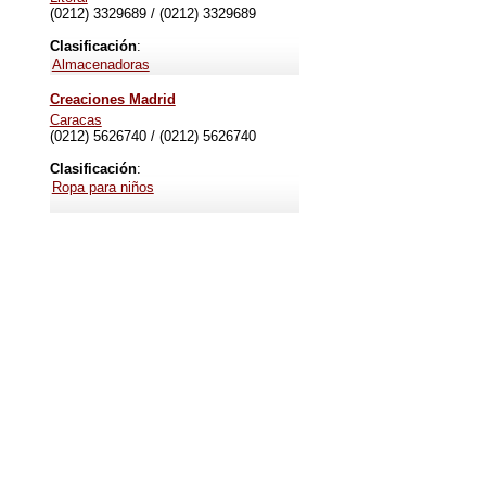
(0212) 3329689 / (0212) 3329689
Clasificación
:
Almacenadoras
Creaciones Madrid
Caracas
(0212) 5626740 / (0212) 5626740
Clasificación
:
Ropa para niños