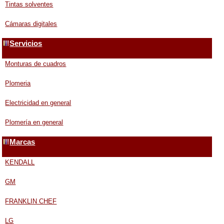
Tintas solventes
Cámaras digitales
Servicios
Monturas de cuadros
Plomeria
Electricidad en general
Plomería en general
Marcas
KENDALL
GM
FRANKLIN CHEF
LG