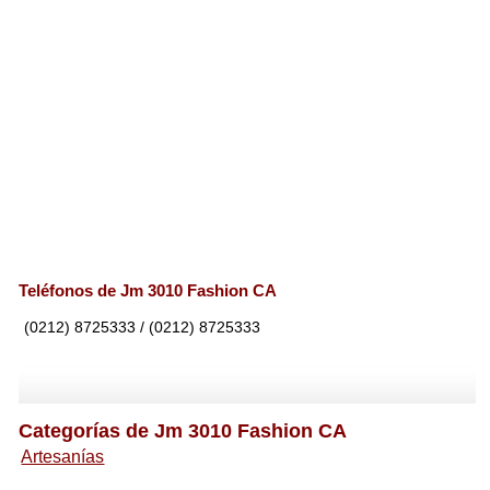
Teléfonos de Jm 3010 Fashion CA
(0212) 8725333 / (0212) 8725333
Categorías de Jm 3010 Fashion CA
Artesanías