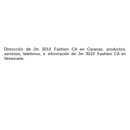
Direccción de Jm 3010 Fashion CA en Caracas, productos,
servicios, telefonos, e información de Jm 3010 Fashion CA en
Venezuela.