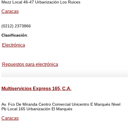
Mezz Local 46-47 Urbanización Los Ruices
Caracas
(0212) 2373866
Clasificación
:
Electrónica
Repuestos para electrónica
Multiservicios Express 165, C.A.
Av. Fco De Miranda Centro Comercial Unicentro E Marqués Nivel
Pb Local 165 Urbanización El Marqués
Caracas