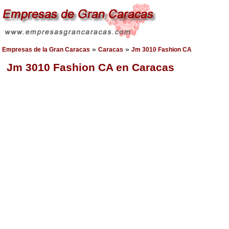
»
»
Empresas de la Gran Caracas
Caracas
Jm 3010 Fashion CA
Jm 3010 Fashion CA en Caracas