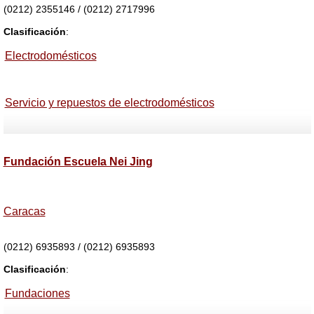
(0212) 2355146 / (0212) 2717996
Clasificación
:
Electrodomésticos
Servicio y repuestos de electrodomésticos
Fundación Escuela Nei Jing
Caracas
(0212) 6935893 / (0212) 6935893
Clasificación
:
Fundaciones