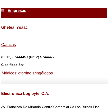
Empresas
Ghetea, Ysaac
Caracas
(0212) 5744445 / (0212) 5744445
Clasificación
:
Médicos: otorrinolaringólogos
Electrónica Logibyte, C.A.
Av. Francisco De Miranda Centro Comercial Cc Los Ruices Piso