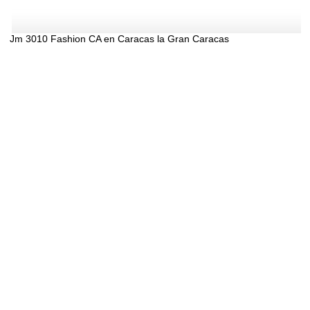
Jm 3010 Fashion CA en Caracas la Gran Caracas