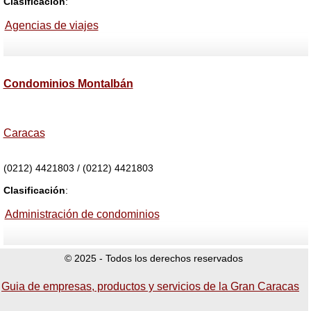
Clasificación
:
Agencias de viajes
Condominios Montalbán
Caracas
(0212) 4421803 / (0212) 4421803
Clasificación
:
Administración de condominios
© 2025 - Todos los derechos reservados
Guia de empresas, productos y servicios de la Gran Caracas