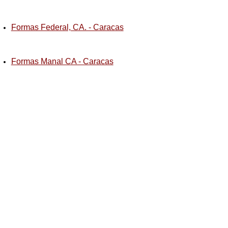
Formas Federal, CA. - Caracas
Formas Manal CA - Caracas