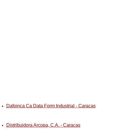
Dafoinca Ca Data Form Industrial - Caracas
Distribuidora Arcopa, C.A. - Caracas