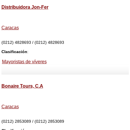
Distribuidora Jon-Fer
Caracas
(0212) 4828693 / (0212) 4828693
Clasificación
:
Mayoristas de víveres
Bonaire Tours, C.A
Caracas
(0212) 2853089 / (0212) 2853089