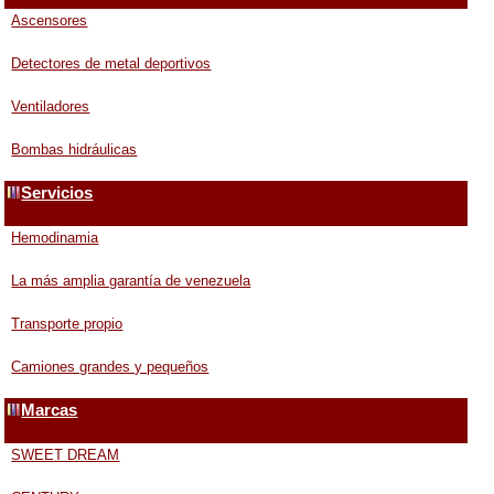
Ascensores
Detectores de metal deportivos
Ventiladores
Bombas hidráulicas
Servicios
Hemodinamia
La más amplia garantía de venezuela
Transporte propio
Camiones grandes y pequeños
Marcas
SWEET DREAM