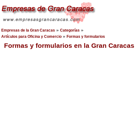
»
»
Empresas de la Gran Caracas
Categorías
»
Artículos para Oficina y Comercio
Formas y formularios
Formas y formularios en la Gran Caracas