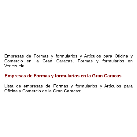
Empresas de Formas y formularios y Artículos para Oficina y
Comercio en la Gran Caracas, Formas y formularios en
Venezuela.
Empresas de Formas y formularios en la Gran Caracas
Lista de empresas de Formas y formularios y Artículos para
Oficina y Comercio de la Gran Caracas: