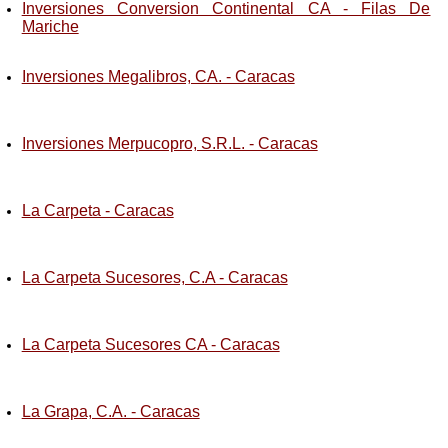
Inversiones Conversion Continental CA - Filas De
Mariche
Inversiones Megalibros, CA. - Caracas
Inversiones Merpucopro, S.R.L. - Caracas
La Carpeta - Caracas
La Carpeta Sucesores, C.A - Caracas
La Carpeta Sucesores CA - Caracas
La Grapa, C.A. - Caracas