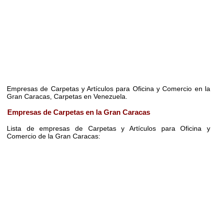
Empresas de Carpetas y Artículos para Oficina y Comercio en la
Gran Caracas, Carpetas en Venezuela.
Empresas de Carpetas en la Gran Caracas
Lista de empresas de Carpetas y Artículos para Oficina y
Comercio de la Gran Caracas: