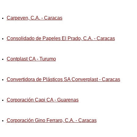
Carpeven, C.A. - Caracas
Consolidado de Papeles El Prado, C.A. - Caracas
Contplast CA - Turumo
Convertidora de Plásticos SA Converplast - Caracas
Corporación Capi CA - Guarenas
Corporación Gino Ferraro, C.A. - Caracas