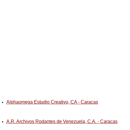
Alphaomega Estudio Creativo, CA - Caracas
A.R. Archivos Rodantes de Venezuela, C.A. - Caracas