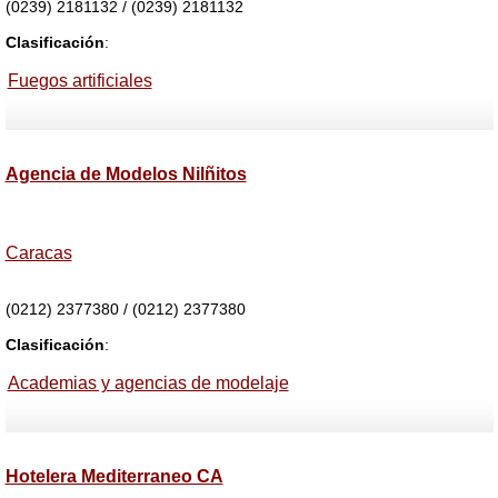
(0239) 2181132 / (0239) 2181132
Clasificación
:
Fuegos artificiales
Agencia de Modelos Nilñitos
Caracas
(0212) 2377380 / (0212) 2377380
Clasificación
:
Academias y agencias de modelaje
Hotelera Mediterraneo CA