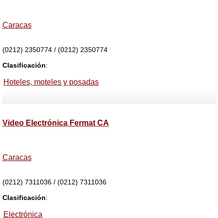
Caracas
(0212) 2350774 / (0212) 2350774
Clasificación
:
Hoteles, moteles y posadas
Video Electrónica Fermat CA
Caracas
(0212) 7311036 / (0212) 7311036
Clasificación
:
Electrónica