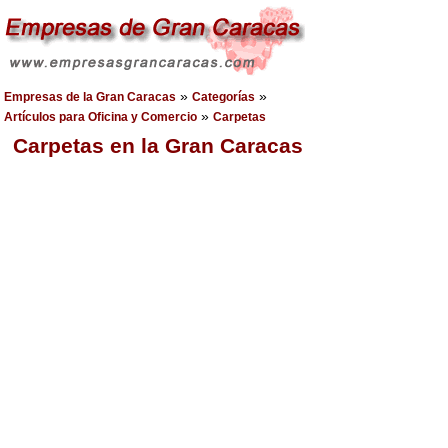
»
»
Empresas de la Gran Caracas
Categorías
»
Artículos para Oficina y Comercio
Carpetas
Carpetas en la Gran Caracas