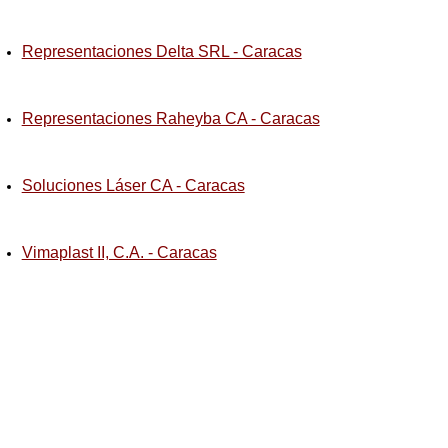
Representaciones Delta SRL - Caracas
Representaciones Raheyba CA - Caracas
Soluciones Láser CA - Caracas
Vimaplast II, C.A. - Caracas