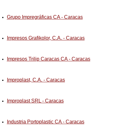
Grupo Impregráficas CA - Caracas
Impresos Grafikolor, C.A. - Caracas
Impresos Trilip Caracas CA - Caracas
Improplast, C.A. - Caracas
Improplast SRL - Caracas
Industria Portoplastic CA - Caracas