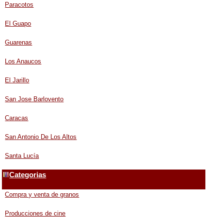
Paracotos
El Guapo
Guarenas
Los Anaucos
El Jarillo
San Jose Barlovento
Caracas
San Antonio De Los Altos
Santa Lucía
Categorias
Compra y venta de granos
Producciones de cine