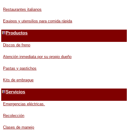
Restaurantes italianos
Equipos y utensilios para comida rápida
Productos
Discos de freno
Atención inmediata por su propio dueño
Pastas y pastichos
Kits de embrague
Servicios
Emergencias eléctricas.
Recolección
Clases de manejo