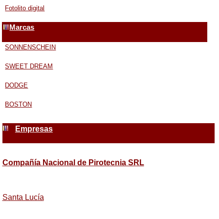
Fotolito digital
Marcas
SONNENSCHEIN
SWEET DREAM
DODGE
BOSTON
Empresas
Compañía Nacional de Pirotecnia SRL
Santa Lucía