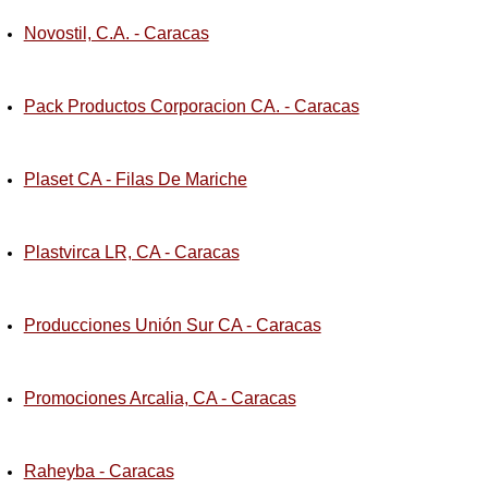
Novostil, C.A. - Caracas
Pack Productos Corporacion CA. - Caracas
Plaset CA - Filas De Mariche
Plastvirca LR, CA - Caracas
Producciones Unión Sur CA - Caracas
Promociones Arcalia, CA - Caracas
Raheyba - Caracas