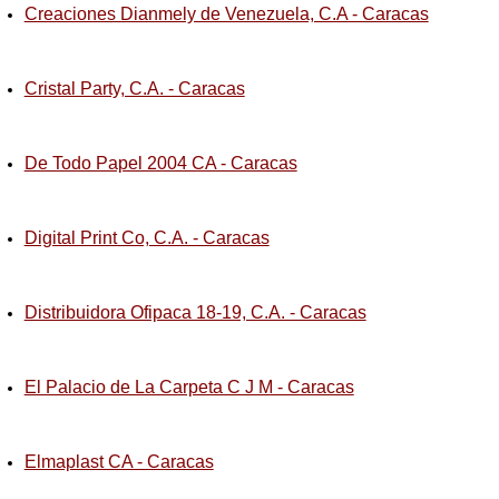
Creaciones Dianmely de Venezuela, C.A - Caracas
Cristal Party, C.A. - Caracas
De Todo Papel 2004 CA - Caracas
Digital Print Co, C.A. - Caracas
Distribuidora Ofipaca 18-19, C.A. - Caracas
El Palacio de La Carpeta C J M - Caracas
Elmaplast CA - Caracas