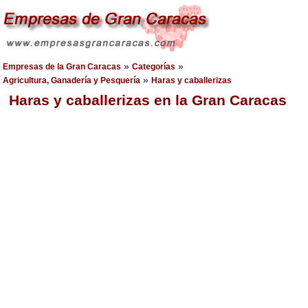
»
»
Empresas de la Gran Caracas
Categorías
»
Agricultura, Ganadería y Pesquería
Haras y caballerizas
Haras y caballerizas en la Gran Caracas