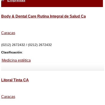
Empresas
Body & Dental Care Rutina Integral de Salud Ca
Caracas
(0212) 2672432 / (0212) 2672432
Clasificación
:
Medicina estética
Litoral Tinta CA
Caracas