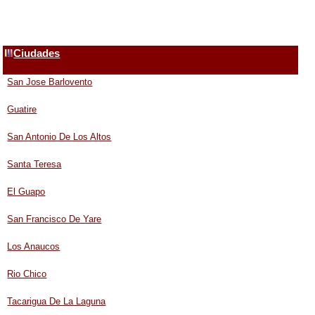
Ciudades
San Jose Barlovento
Guatire
San Antonio De Los Altos
Santa Teresa
El Guapo
San Francisco De Yare
Los Anaucos
Rio Chico
Tacarigua De La Laguna