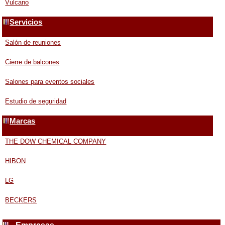
Vulcano
Servicios
Salón de reuniones
Cierre de balcones
Salones para eventos sociales
Estudio de seguridad
Marcas
THE DOW CHEMICAL COMPANY
HIBON
LG
BECKERS