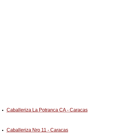
Caballeriza La Potranca CA - Caracas
Caballeriza Nro 11 - Caracas