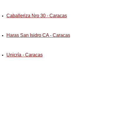
Caballeriza Nro 30 - Caracas
Haras San Isidro CA - Caracas
Unicría - Caracas