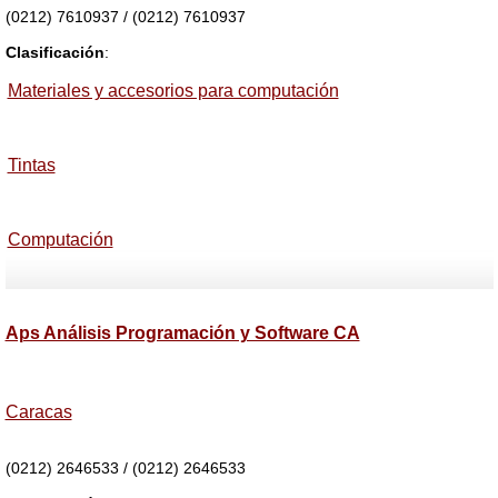
(0212) 7610937 / (0212) 7610937
Clasificación
:
Materiales y accesorios para computación
Tintas
Computación
Aps Análisis Programación y Software CA
Caracas
(0212) 2646533 / (0212) 2646533