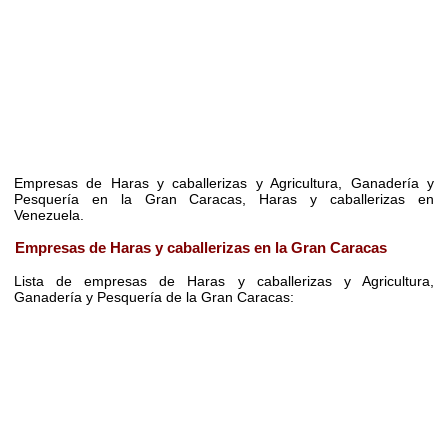
Empresas de Haras y caballerizas y Agricultura, Ganadería y
Pesquería en la Gran Caracas, Haras y caballerizas en
Venezuela.
Empresas de Haras y caballerizas en la Gran Caracas
Lista de empresas de Haras y caballerizas y Agricultura,
Ganadería y Pesquería de la Gran Caracas: