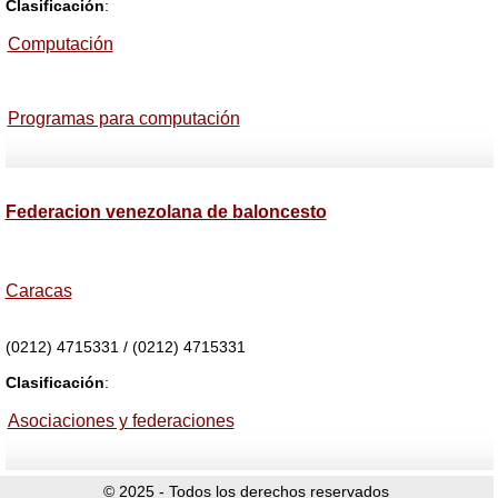
Clasificación
:
Computación
Programas para computación
Federacion venezolana de baloncesto
Caracas
(0212) 4715331 / (0212) 4715331
Clasificación
:
Asociaciones y federaciones
© 2025 - Todos los derechos reservados